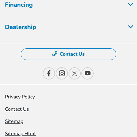
Financing
Dealership
Contact Us
Privacy Policy
Contact Us
Sitemap
Sitemap Html